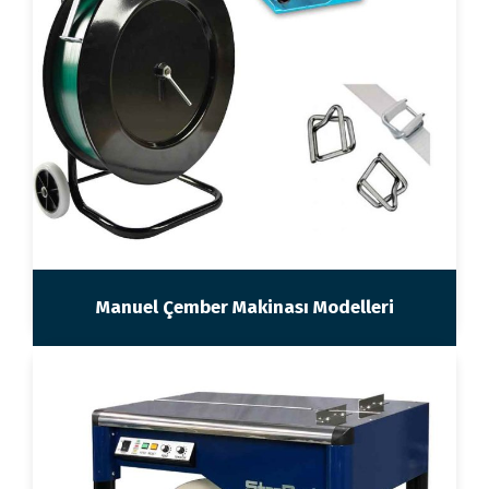
Manuel Çember Makinası Modelleri