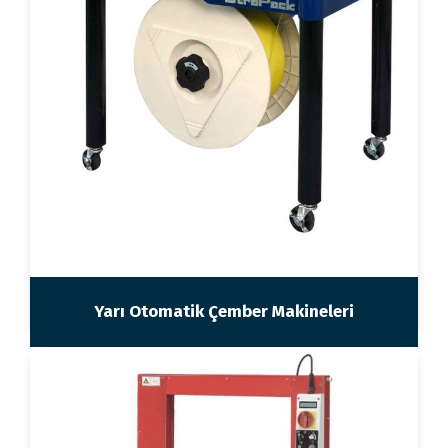
Yarı Otomatik Çember Makineleri