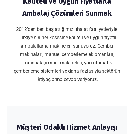
Kaliteli ve Uygun Fiyatlarla
Ambalaj Çözümleri Sunmak
2012'den beri başlattığımız ithalat faaliyetleriyle,
Türkiye'nin her köşesine kaliteli ve uygun fiyatlı
ambalajlama makineleri sunuyoruz. Çember
makinaları, manuel çemberleme ekipmanları,
Transpak çember makineleri, yarı otomatik
çemberleme sistemleri ve daha fazlasıyla sektörün
ihtiyaçlarına cevap veriyoruz.
Müşteri Odaklı Hizmet Anlayışı