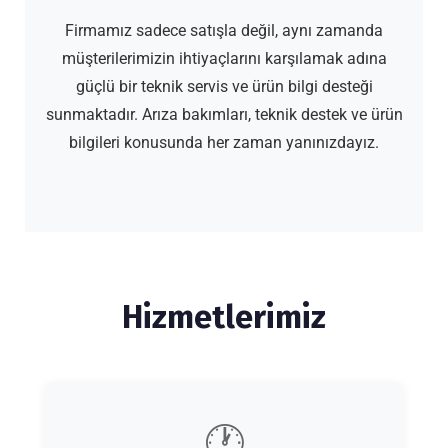
Firmamız sadece satışla değil, aynı zamanda
müşterilerimizin ihtiyaçlarını karşılamak adına
güçlü bir teknik servis ve ürün bilgi desteği
sunmaktadır. Arıza bakımları, teknik destek ve ürün
bilgileri konusunda her zaman yanınızdayız.
Hizmetlerimiz
🕐