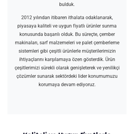
bulduk.
2012 yılından itibaren ithalata odaklanarak,
piyasaya kaliteli ve uygun fiyatlı ürünler sunma
konusunda başarılı olduk. Bu süreçte, çember
makinaları, sarf malzemeleri ve palet çemberleme
sistemleri gibi çeşitli ürünlerle müşterilerimizin
ihtiyaçlarını karşılamaya özen gösterdik. Ürün
çeşitlerimizi sürekli olarak genişleterek ve yenilikçi
çözümler sunarak sektördeki lider konumumuzu
korumaya devam ediyoruz.