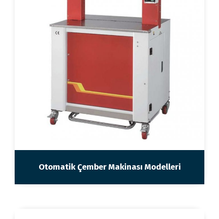
Otomatik Çember Makinası Modelleri