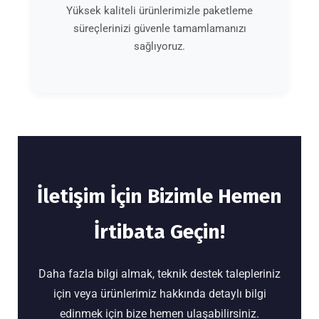
Yüksek kaliteli ürünlerimizle paketleme
süreçlerinizi güvenle tamamlamanızı
sağlıyoruz.
İletişim İçin Bizimle Hemen
İrtibata Geçin!
Daha fazla bilgi almak, teknik destek talepleriniz
için veya ürünlerimiz hakkında detaylı bilgi
edinmek için bize hemen ulaşabilirsiniz.