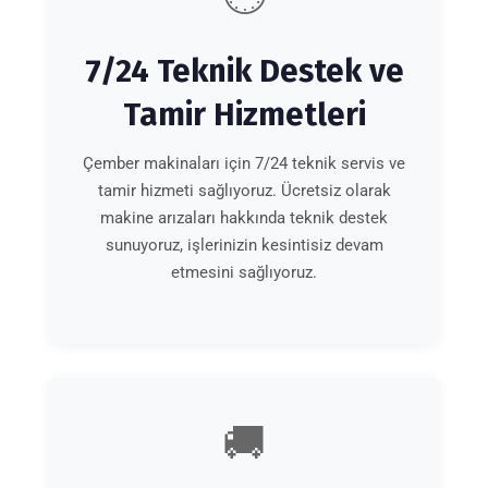
7/24 Teknik Destek ve
Tamir Hizmetleri
Çember makinaları için 7/24 teknik servis ve
tamir hizmeti sağlıyoruz. Ücretsiz olarak
makine arızaları hakkında teknik destek
sunuyoruz, işlerinizin kesintisiz devam
etmesini sağlıyoruz.
🚚