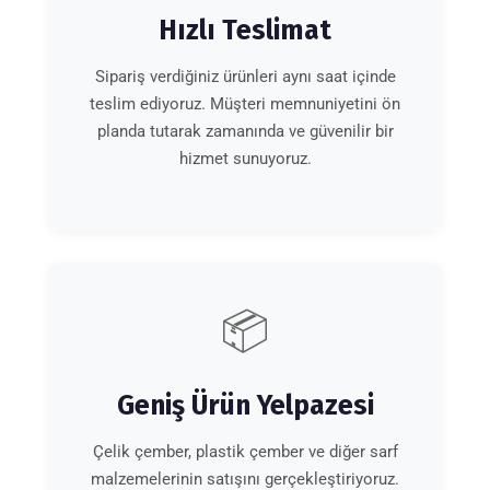
Hızlı Teslimat
Sipariş verdiğiniz ürünleri aynı saat içinde
teslim ediyoruz. Müşteri memnuniyetini ön
planda tutarak zamanında ve güvenilir bir
hizmet sunuyoruz.
📦
Geniş Ürün Yelpazesi
Çelik çember, plastik çember ve diğer sarf
malzemelerinin satışını gerçekleştiriyoruz.