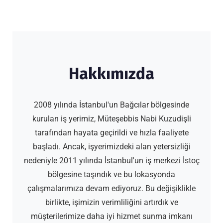
Hakkımızda
2008 yılında İstanbul'un Bağcılar bölgesinde
kurulan iş yerimiz, Müteşebbis Nabi Kuzudişli
tarafından hayata geçirildi ve hızla faaliyete
başladı. Ancak, işyerimizdeki alan yetersizliği
nedeniyle 2011 yılında İstanbul'un iş merkezi İstoç
bölgesine taşındık ve bu lokasyonda
çalışmalarımıza devam ediyoruz. Bu değişiklikle
birlikte, işimizin verimliliğini artırdık ve
müşterilerimize daha iyi hizmet sunma imkanı