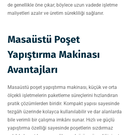
de genellikle öne çıkar; böylece uzun vadede işletme
maliyetleri azalır ve üretim sürekliliği sağlanır.
Masaüstü Poşet
Yapıştırma Makinası
Avantajları
Masaüstü poşet yapıştırma makinası, küçük ve orta
ölçekli işletmelerin paketleme süreçlerini hızlandıran
pratik çözümlerden biridir. Kompakt yapısı sayesinde
tezgâh üzerinde kolayca kullanılabilir ve dar alanlarda
bile verimli bir çalışma imkânı sunar. Hızlı ve güçlü
yapıştırma özelliği sayesinde poşetlerin sızdırmaz