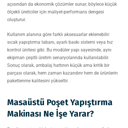
açısından da ekonomik çözümler sunar; böylece küçük
ölçekli üreticiler için maliyet-performans dengesi
oluşturur.
Kullanım alanına göre farklı aksesuarlar eklenebilir:
sıcak yapıştırma tabanı, ayarlı baskı sistemi veya hız
kontrol ünitesi gibi. Bu modüler yapı sayesinde, aynı
ekipman çeşitli üretim senaryolarında kullanılabilir.
Sonuç olarak, ambalaj hattının küçük ama kritik bir
parçası olarak, hem zaman kazandırır hem de ürünlerin
paketlenme kalitesini yükseltir.
Masaüstü Poşet Yapıştırma
Makinası Ne İşe Yarar?