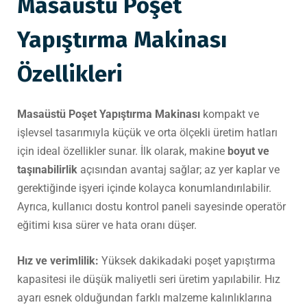
Masaüstü Poşet
Yapıştırma Makinası
Özellikleri
Masaüstü Poşet Yapıştırma Makinası
kompakt ve
işlevsel tasarımıyla küçük ve orta ölçekli üretim hatları
için ideal özellikler sunar. İlk olarak, makine
boyut ve
taşınabilirlik
açısından avantaj sağlar; az yer kaplar ve
gerektiğinde işyeri içinde kolayca konumlandırılabilir.
Ayrıca, kullanıcı dostu kontrol paneli sayesinde operatör
eğitimi kısa sürer ve hata oranı düşer.
Hız ve verimlilik:
Yüksek dakikadaki poşet yapıştırma
kapasitesi ile düşük maliyetli seri üretim yapılabilir. Hız
ayarı esnek olduğundan farklı malzeme kalınlıklarına