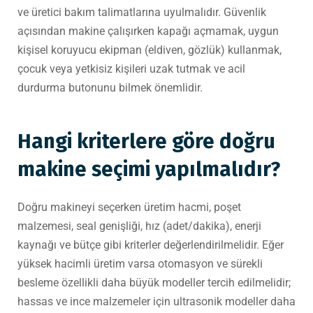
ve üretici bakım talimatlarına uyulmalıdır. Güvenlik
açısından makine çalışırken kapağı açmamak, uygun
kişisel koruyucu ekipman (eldiven, gözlük) kullanmak,
çocuk veya yetkisiz kişileri uzak tutmak ve acil
durdurma butonunu bilmek önemlidir.
Hangi kriterlere göre doğru
makine seçimi yapılmalıdır?
Doğru makineyi seçerken üretim hacmi, poşet
malzemesi, seal genişliği, hız (adet/dakika), enerji
kaynağı ve bütçe gibi kriterler değerlendirilmelidir. Eğer
yüksek hacimli üretim varsa otomasyon ve sürekli
besleme özellikli daha büyük modeller tercih edilmelidir;
hassas ve ince malzemeler için ultrasonik modeller daha