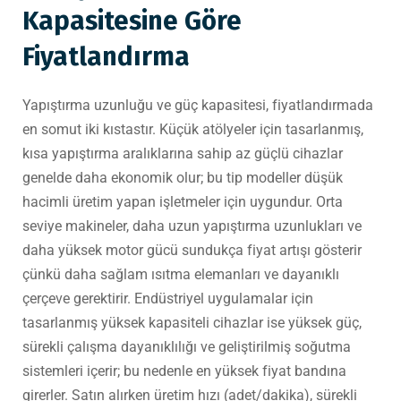
Kapasitesine Göre
Fiyatlandırma
Yapıştırma uzunluğu ve güç kapasitesi, fiyatlandırmada
en somut iki kıstastır. Küçük atölyeler için tasarlanmış,
kısa yapıştırma aralıklarına sahip az güçlü cihazlar
genelde daha ekonomik olur; bu tip modeller düşük
hacimli üretim yapan işletmeler için uygundur. Orta
seviye makineler, daha uzun yapıştırma uzunlukları ve
daha yüksek motor gücü sundukça fiyat artışı gösterir
çünkü daha sağlam ısıtma elemanları ve dayanıklı
çerçeve gerektirir. Endüstriyel uygulamalar için
tasarlanmış yüksek kapasiteli cihazlar ise yüksek güç,
sürekli çalışma dayanıklılığı ve geliştirilmiş soğutma
sistemleri içerir; bu nedenle en yüksek fiyat bandına
girerler. Satın alırken üretim hızı (adet/dakika), sürekli