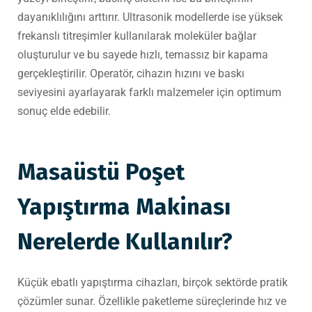
dayanıklılığını arttırır. Ultrasonik modellerde ise yüksek
frekanslı titreşimler kullanılarak moleküler bağlar
oluşturulur ve bu sayede hızlı, temassız bir kapama
gerçekleştirilir. Operatör, cihazın hızını ve baskı
seviyesini ayarlayarak farklı malzemeler için optimum
sonuç elde edebilir.
Masaüstü Poşet
Yapıştırma Makinası
Nerelerde Kullanılır?
Küçük ebatlı yapıştırma cihazları, birçok sektörde pratik
çözümler sunar. Özellikle paketleme süreçlerinde hız ve