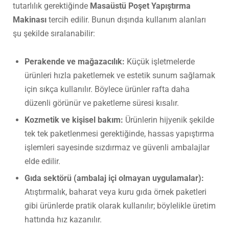
tutarlılık gerektiğinde
Masaüstü Poşet Yapıştırma
Makinası
tercih edilir. Bunun dışında kullanım alanları
şu şekilde sıralanabilir:
Perakende ve mağazacılık:
Küçük işletmelerde
ürünleri hızla paketlemek ve estetik sunum sağlamak
için sıkça kullanılır. Böylece ürünler rafta daha
düzenli görünür ve paketleme süresi kısalır.
Kozmetik ve kişisel bakım:
Ürünlerin hijyenik şekilde
tek tek paketlenmesi gerektiğinde, hassas yapıştırma
işlemleri sayesinde sızdırmaz ve güvenli ambalajlar
elde edilir.
Gıda sektörü (ambalaj içi olmayan uygulamalar):
Atıştırmalık, baharat veya kuru gıda örnek paketleri
gibi ürünlerde pratik olarak kullanılır; böylelikle üretim
hattında hız kazanılır.