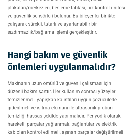
plakaları/merkezleri, besleme tablası, hız kontrol ünitesi
ve güvenlik sensörleri bulunur. Bu bileşenler birlikte
çalışarak sürekli, tutarlı ve ayarlanabilir bir
sızdırmazlık/bağlama işlemi gerçekleştirir.
Hangi bakım ve güvenlik
önlemleri uygulanmalıdır?
Makinanın uzun ömürlü ve güvenli çalışması için
düzenli bakım şarttır. Her kullanım sonrası yüzeyler
temizlenmeli, yapışkan kalıntıları uygun çözücülerle
giderilmeli ve ısıtma elemanı ile ultrasonik probun
temizliği hassas şekilde yapılmalıdır. Periyodik olarak
hareketli parçalar yağlanmalı, bağlantılar ve elektrik
kabloları kontrol edilmeli, aşınan parçalar değiştirilmeli