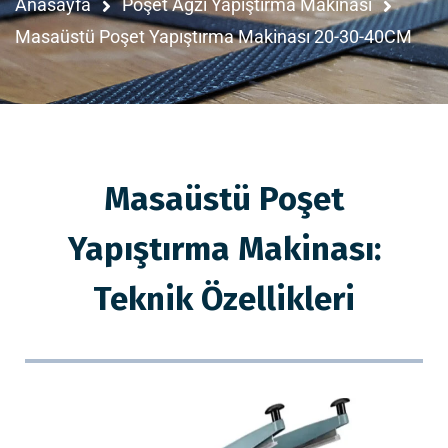
Anasayfa
Poşet Ağzı Yapıştırma Makinası
Masaüstü Poşet Yapıştırma Makinası 20-30-40CM
Masaüstü Poşet
Yapıştırma Makinası:
Teknik Özellikleri