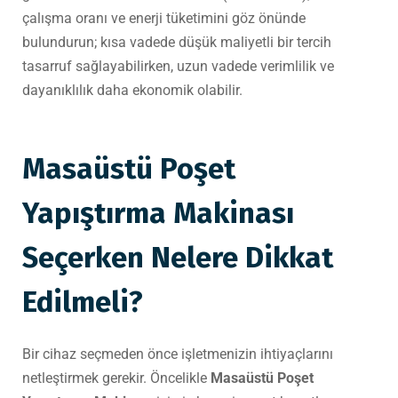
çalışma oranı ve enerji tüketimini göz önünde
bulundurun; kısa vadede düşük maliyetli bir tercih
tasarruf sağlayabilirken, uzun vadede verimlilik ve
dayanıklılık daha ekonomik olabilir.
Masaüstü Poşet
Yapıştırma Makinası
Seçerken Nelere Dikkat
Edilmeli?
Bir cihaz seçmeden önce işletmenizin ihtiyaçlarını
netleştirmek gerekir. Öncelikle
Masaüstü Poşet