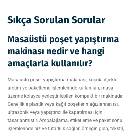
Sıkça Sorulan Sorular
Masaüstü poşet yapıştırma
makinası nedir ve hangi
amaçlarla kullanılır?
Masaüstü poşet yapıştırma makinası, küçük ölçekli
üretim ve paketleme işlemlerinde kullanılan, masa
üzerine kolayca yerleştirilebilen kompakt bir makinadır.
Genellikle plastik veya kağıt poşetlerin ağızlarının ısı,
ultrasonik veya yapıştırıcı ile kapatılması için
tasarlanmıştır. Ambalajlama, etiketleme ve paket sonu
işlemlerinde hız ve tutarlılık sağlar; örneğin gıda, tekstil,