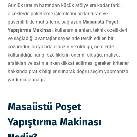
Günlük üretim hattından küçük atölyelere kadar farklı
ölçeklerde paketleme işlemlerini hızlandıran ve
güvenilirlikle mühürleme sağlayan
Masaüstü Poşet
Yapıştırma Makinası
, kullanım alanları, teknik özellikleri
ve sağladığı avantajlar sayesinde tercih edilen bir
çözümdür; bu yazıda cihazın ne olduğu, nerelerde
kullanıldığı, hangi özelliklerin önemli olduğu, maliyet
aralıkları ve satın alırken dikkat edilmesi gereken kriterler
hakkında pratik bilgiler sunarak doğru seçim yapmanıza
yardımcı olacağız.
Masaüstü Poşet
Yapıştırma Makinası