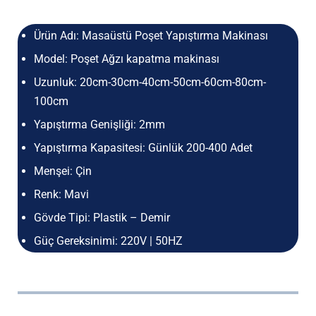
Ürün Adı: Masaüstü Poşet Yapıştırma Makinası
Model: Poşet Ağzı kapatma makinası
Uzunluk: 20cm-30cm-40cm-50cm-60cm-80cm-
100cm
Yapıştırma Genişliği: 2mm
Yapıştırma Kapasitesi: Günlük 200-400 Adet
Menşei: Çin
Renk: Mavi
Gövde Tipi: Plastik – Demir
Güç Gereksinimi: 220V | 50HZ