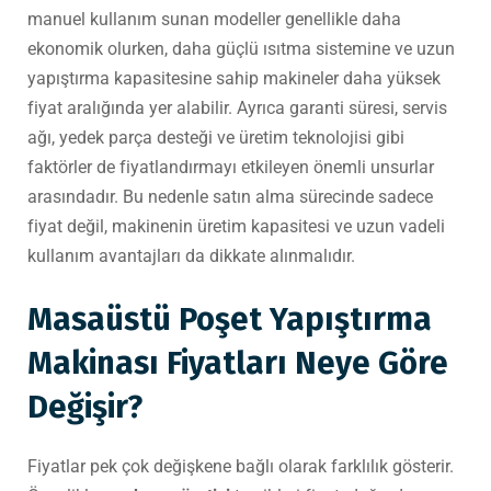
manuel kullanım sunan modeller genellikle daha
ekonomik olurken, daha güçlü ısıtma sistemine ve uzun
yapıştırma kapasitesine sahip makineler daha yüksek
fiyat aralığında yer alabilir. Ayrıca garanti süresi, servis
ağı, yedek parça desteği ve üretim teknolojisi gibi
faktörler de fiyatlandırmayı etkileyen önemli unsurlar
arasındadır. Bu nedenle satın alma sürecinde sadece
fiyat değil, makinenin üretim kapasitesi ve uzun vadeli
kullanım avantajları da dikkate alınmalıdır.
Masaüstü Poşet Yapıştırma
Makinası Fiyatları Neye Göre
Değişir?
Fiyatlar pek çok değişkene bağlı olarak farklılık gösterir.