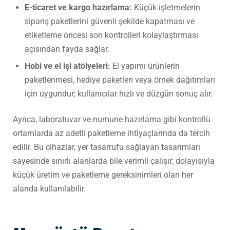
E-ticaret ve kargo hazırlama:
Küçük işletmelerin
sipariş paketlerini güvenli şekilde kapatması ve
etiketleme öncesi son kontrolleri kolaylaştırması
açısından fayda sağlar.
Hobi ve el işi atölyeleri:
El yapımı ürünlerin
paketlenmesi, hediye paketleri veya örnek dağıtımları
için uygundur; kullanıcılar hızlı ve düzgün sonuç alır.
Ayrıca, laboratuvar ve numune hazırlama gibi kontrollü
ortamlarda az adetli paketleme ihtiyaçlarında da tercih
edilir. Bu cihazlar, yer tasarrufu sağlayan tasarımları
sayesinde sınırlı alanlarda bile verimli çalışır; dolayısıyla
küçük üretim ve paketleme gereksinimleri olan her
alanda kullanılabilir.