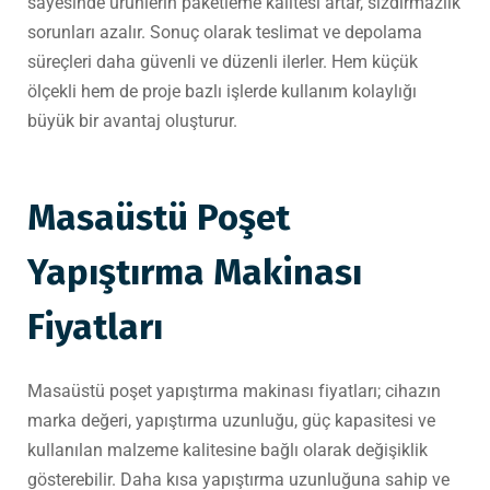
sayesinde ürünlerin paketleme kalitesi artar, sızdırmazlık
sorunları azalır. Sonuç olarak teslimat ve depolama
süreçleri daha güvenli ve düzenli ilerler. Hem küçük
ölçekli hem de proje bazlı işlerde kullanım kolaylığı
büyük bir avantaj oluşturur.
Masaüstü Poşet
Yapıştırma Makinası
Fiyatları
Masaüstü poşet yapıştırma makinası fiyatları; cihazın
marka değeri, yapıştırma uzunluğu, güç kapasitesi ve
kullanılan malzeme kalitesine bağlı olarak değişiklik
gösterebilir. Daha kısa yapıştırma uzunluğuna sahip ve