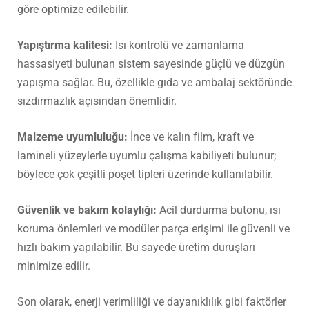
göre optimize edilebilir.
Yapıştırma kalitesi:
Isı kontrolü ve zamanlama
hassasiyeti bulunan sistem sayesinde güçlü ve düzgün
yapışma sağlar. Bu, özellikle gıda ve ambalaj sektöründe
sızdırmazlık açısından önemlidir.
Malzeme uyumluluğu:
İnce ve kalın film, kraft ve
lamineli yüzeylerle uyumlu çalışma kabiliyeti bulunur;
böylece çok çeşitli poşet tipleri üzerinde kullanılabilir.
Güvenlik ve bakım kolaylığı:
Acil durdurma butonu, ısı
koruma önlemleri ve modüler parça erişimi ile güvenli ve
hızlı bakım yapılabilir. Bu sayede üretim duruşları
minimize edilir.
Son olarak, enerji verimliliği ve dayanıklılık gibi faktörler