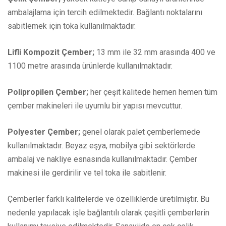
ambalajlama için tercih edilmektedir. Bağlantı noktalarını
sabitlemek için toka kullanılmaktadır.
Lifli Kompozit Çember;
13 mm ile 32 mm arasında 400 ve
1100 metre arasında ürünlerde kullanılmaktadır.
Polipropilen Çember;
her çeşit kalitede hemen hemen tüm
çember makineleri ile uyumlu bir yapısı mevcuttur.
Polyester Çember;
genel olarak palet çemberlemede
kullanılmaktadır. Beyaz eşya, mobilya gibi sektörlerde
ambalaj ve nakliye esnasında kullanılmaktadır. Çember
makinesi ile gerdirilir ve tel toka ile sabitlenir.
Çemberler farklı kalitelerde ve özelliklerde üretilmiştir. Bu
nedenle yapılacak işle bağlantılı olarak çeşitli çemberlerin