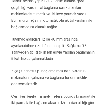
Teknik açıdan yapısı ve kulanım alanına göre
çeşitliliği vardır. Tel bağlama için kullanılan
makinelerde, tutacak ve iki ince parmak vardır.
Bunlar ürün ağzının otomatik olarak tel yardımı ile
bağlanmasına olanak sağlar.
Tutamaç aralıkları 12 ile 40 mm arasında
ayarlanabilme özelliğine sahiptir. Bağlama 0.8
saniyede yapılarak insan eliyle yapılan bağlamanın
5 katı hızda çalışmaktadır.
2 çeşit sanayi tipi bağlama makinesi vardır. Bu
makinelerin çalışma ve bağlama türleri farklılık
göstermektedir.
Çember bağlama makineleri
; ucunda ki aparat ile
iki parmak ile bağlanmaktadır. Motordan aldığı güç