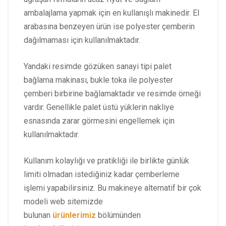
ambalajlama yapmak için en kullanışlı makinedir. El
arabasına benzeyen ürün ise polyester çemberin
dağılmaması için kullanılmaktadır.
Yandaki resimde gözüken sanayi tipi palet
bağlama makinası, bukle toka ile polyester
çemberi birbirine bağlamaktadır ve resimde örneği
vardır. Genellikle palet üstü yüklerin nakliye
esnasında zarar görmesini engellemek için
kullanılmaktadır.
Kullanım kolaylığı ve pratikliği ile birlikte günlük
limiti olmadan istediğiniz kadar çemberleme
işlemi yapabilirsiniz. Bu makineye alternatif bir çok
modeli web sitemizde
bulunan
ürünlerimiz
bölümünden