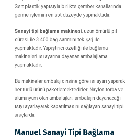
Sert plastik yapısıyla birlikte çember kanallarında
germe işlemini en üst düzeyde yapmaktadır.
Sanayi tipi bağlama makinesi
, uzun ömürlü pil
süresi ile 3.400 bağ sarımını tek şarj ile
yapmaktadır. Yapıştırıcı özelliği ile bağlama
makineleri ısı ayarına dayanan ambalajlama
yapmaktadır.
Bu makineler ambalaj cinsine göre ısı ayarı yaparak
her türlü ürünü paketlemektedirler. Naylon torba ve
alüminyum olan ambalajları, ambalajın dayanacağı
ısıyı ayarlayarak kapatılmasını sağlayan sanayi tipi
araçlardır.
Manuel Sanayi Tipi Bağlama