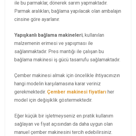
ile bu parmaklar, dönerek sarım yapmaktadır.
Parmak aralıkları, bağlama yapılacak olan ambalajın
cinsine göre ayarlanır.
Yapışkanlı bağlama makineleri
; kullanılan
malzemenin erimesi ve yapışması ile
sağlanmaktadır. Pres mantığı ile çalışan bu
bağlama makinesi iş gücü tasarrufu sağlamaktadır.
Çember makinesi almak için öncelikle ihtiyacınızın
hangi modelin karşılamasına karar veriniz
gerekmektedir.
Çember makinesi fiyatları
her
model için değişiklik göstermektedir.
Eğer küçük bir işletmeyseniz en pratik kullanım
sağlayan ve fiyat açısından da daha uygun olan
manuel çember makinesini tercih edebilirsiniz.