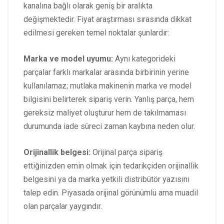
kanalına bağlı olarak geniş bir aralıkta
değişmektedir. Fiyat araştırması sırasında dikkat
edilmesi gereken temel noktalar şunlardır:
Marka ve model uyumu:
Aynı kategorideki
parçalar farklı markalar arasında birbirinin yerine
kullanılamaz; mutlaka makinenin marka ve model
bilgisini belirterek sipariş verin. Yanlış parça, hem
gereksiz maliyet oluşturur hem de takılmaması
durumunda iade süreci zaman kaybına neden olur.
Orijinallik belgesi:
Orijinal parça sipariş
ettiğinizden emin olmak için tedarikçiden orijinallik
belgesini ya da marka yetkili distribütör yazısını
talep edin. Piyasada orijinal görünümlü ama muadil
olan parçalar yaygındır.