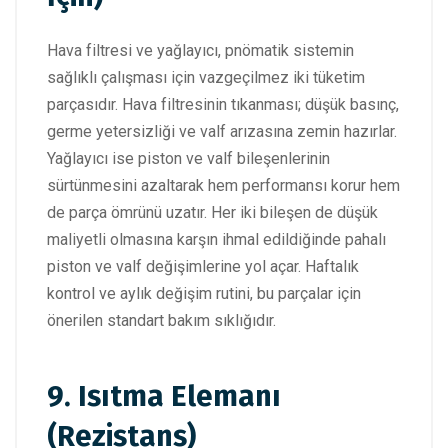
Hava filtresi ve yağlayıcı, pnömatik sistemin
sağlıklı çalışması için vazgeçilmez iki tüketim
parçasıdır. Hava filtresinin tıkanması; düşük basınç,
germe yetersizliği ve valf arızasına zemin hazırlar.
Yağlayıcı ise piston ve valf bileşenlerinin
sürtünmesini azaltarak hem performansı korur hem
de parça ömrünü uzatır. Her iki bileşen de düşük
maliyetli olmasına karşın ihmal edildiğinde pahalı
piston ve valf değişimlerine yol açar. Haftalık
kontrol ve aylık değişim rutini, bu parçalar için
önerilen standart bakım sıklığıdır.
9. Isıtma Elemanı
(Rezistans)