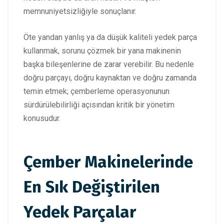
memnuniyetsizliğiyle sonuçlanır.
Öte yandan yanlış ya da düşük kaliteli yedek parça
kullanmak, sorunu çözmek bir yana makinenin
başka bileşenlerine de zarar verebilir. Bu nedenle
doğru parçayı, doğru kaynaktan ve doğru zamanda
temin etmek; çemberleme operasyonunun
sürdürülebilirliği açısından kritik bir yönetim
konusudur.
Çember Makinelerinde
En Sık Değiştirilen
Yedek Parçalar