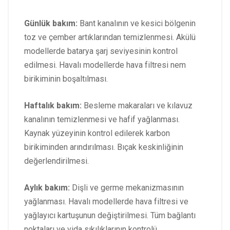
Günlük bakım:
Bant kanalının ve kesici bölgenin
toz ve çember artıklarından temizlenmesi. Akülü
modellerde batarya şarj seviyesinin kontrol
edilmesi. Havalı modellerde hava filtresi nem
birikiminin boşaltılması.
Haftalık bakım:
Besleme makaraları ve kılavuz
kanalının temizlenmesi ve hafif yağlanması.
Kaynak yüzeyinin kontrol edilerek karbon
birikiminden arındırılması. Bıçak keskinliğinin
değerlendirilmesi.
Aylık bakım:
Dişli ve germe mekanizmasının
yağlanması. Havalı modellerde hava filtresi ve
yağlayıcı kartuşunun değiştirilmesi. Tüm bağlantı
noktaları ve vida sıkılıklarının kontrolü.