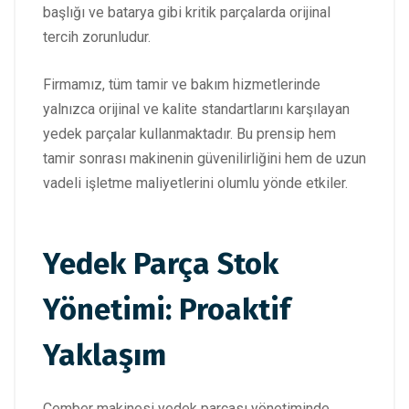
başlığı ve batarya gibi kritik parçalarda orijinal
tercih zorunludur.
Firmamız, tüm tamir ve bakım hizmetlerinde
yalnızca orijinal ve kalite standartlarını karşılayan
yedek parçalar kullanmaktadır. Bu prensip hem
tamir sonrası makinenin güvenilirliğini hem de uzun
vadeli işletme maliyetlerini olumlu yönde etkiler.
Yedek Parça Stok
Yönetimi: Proaktif
Yaklaşım
Çember makinesi yedek parçası yönetiminde