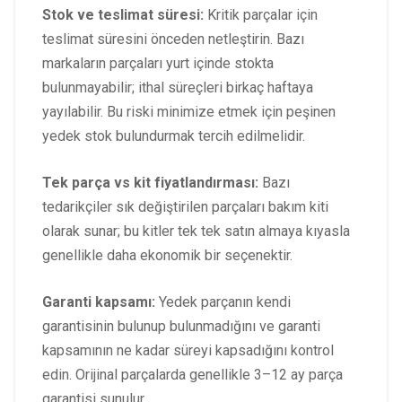
Stok ve teslimat süresi:
Kritik parçalar için
teslimat süresini önceden netleştirin. Bazı
markaların parçaları yurt içinde stokta
bulunmayabilir; ithal süreçleri birkaç haftaya
yayılabilir. Bu riski minimize etmek için peşinen
yedek stok bulundurmak tercih edilmelidir.
Tek parça vs kit fiyatlandırması:
Bazı
tedarikçiler sık değiştirilen parçaları bakım kiti
olarak sunar; bu kitler tek tek satın almaya kıyasla
genellikle daha ekonomik bir seçenektir.
Garanti kapsamı:
Yedek parçanın kendi
garantisinin bulunup bulunmadığını ve garanti
kapsamının ne kadar süreyi kapsadığını kontrol
edin. Orijinal parçalarda genellikle 3–12 ay parça
garantisi sunulur.