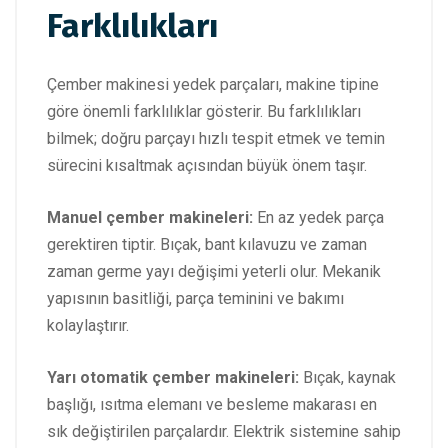
Farklılıkları
Çember makinesi yedek parçaları, makine tipine
göre önemli farklılıklar gösterir. Bu farklılıkları
bilmek; doğru parçayı hızlı tespit etmek ve temin
sürecini kısaltmak açısından büyük önem taşır.
Manuel çember makineleri:
En az yedek parça
gerektiren tiptir. Bıçak, bant kılavuzu ve zaman
zaman germe yayı değişimi yeterli olur. Mekanik
yapısının basitliği, parça teminini ve bakımı
kolaylaştırır.
Yarı otomatik çember makineleri:
Bıçak, kaynak
başlığı, ısıtma elemanı ve besleme makarası en
sık değiştirilen parçalardır. Elektrik sistemine sahip