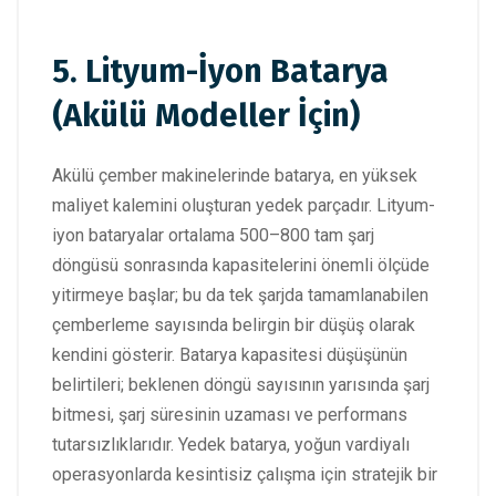
5. Lityum-İyon Batarya
(Akülü Modeller İçin)
Akülü çember makinelerinde batarya, en yüksek
maliyet kalemini oluşturan yedek parçadır. Lityum-
iyon bataryalar ortalama 500–800 tam şarj
döngüsü sonrasında kapasitelerini önemli ölçüde
yitirmeye başlar; bu da tek şarjda tamamlanabilen
çemberleme sayısında belirgin bir düşüş olarak
kendini gösterir. Batarya kapasitesi düşüşünün
belirtileri; beklenen döngü sayısının yarısında şarj
bitmesi, şarj süresinin uzaması ve performans
tutarsızlıklarıdır. Yedek batarya, yoğun vardiyalı
operasyonlarda kesintisiz çalışma için stratejik bir