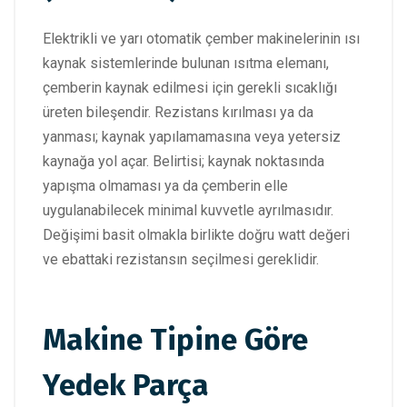
Elektrikli ve yarı otomatik çember makinelerinin ısı
kaynak sistemlerinde bulunan ısıtma elemanı,
çemberin kaynak edilmesi için gerekli sıcaklığı
üreten bileşendir. Rezistans kırılması ya da
yanması; kaynak yapılamamasına veya yetersiz
kaynağa yol açar. Belirtisi; kaynak noktasında
yapışma olmaması ya da çemberin elle
uygulanabilecek minimal kuvvetle ayrılmasıdır.
Değişimi basit olmakla birlikte doğru watt değeri
ve ebattaki rezistansın seçilmesi gereklidir.
Makine Tipine Göre
Yedek Parça