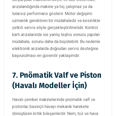
arızalandığında makine ya hiç çalışmaz ya da
tutarsız performans gösterir. Motor değişimi
uzmanlık gerektiren bir müdahaledir ve kesinlikle
yetkili servis eliyle gerçekleştirilmelidir. Kontrol
kartı arızalarında ise yanlış teşhis sonucu yapılan
müdahale, sorunu daha da büyütebilir. Bu nedenle
elektronik arızalarda doğrudan servis desteğine
başvurulması en güvenilir yaklaşımdır.
7. Pnömatik Valf ve Piston
(Havalı Modeller İçin)
Havalı çember makinelerinde pnömatik valf ve
pistonlar, basınçlı havayı mekanik harekete
dönüştüren kritik bileşenlerdir. Nem, toz ve hava