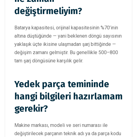
değiştirmeliyim?
Batarya kapasitesi, orijinal kapasitesinin %70’inin
altına düştüğünde — yani beklenen döngü sayısının
yaklaşık üçte ikisine ulaşmadan şarj bittiğinde —
değişim zamanı gelmiştir. Bu genellikle 500–800
tam şarj döngüsüne karşılık gelir.
Yedek parça temininde
hangi bilgileri hazırlamam
gerekir?
Makine markası, modeli ve seri numarası ile
değiştirilecek parçanın teknik adı ya da parça kodu