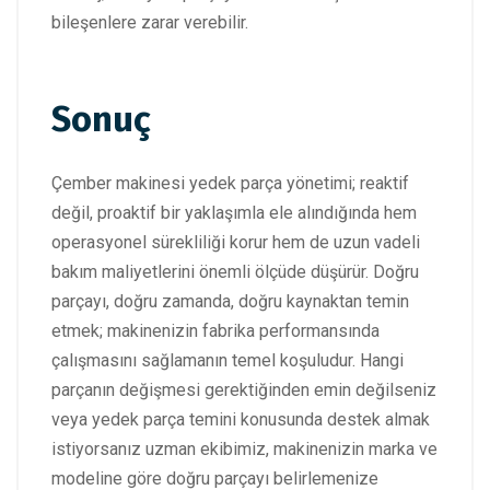
bileşenlere zarar verebilir.
Sonuç
Çember makinesi yedek parça yönetimi; reaktif
değil, proaktif bir yaklaşımla ele alındığında hem
operasyonel sürekliliği korur hem de uzun vadeli
bakım maliyetlerini önemli ölçüde düşürür. Doğru
parçayı, doğru zamanda, doğru kaynaktan temin
etmek; makinenizin fabrika performansında
çalışmasını sağlamanın temel koşuludur. Hangi
parçanın değişmesi gerektiğinden emin değilseniz
veya yedek parça temini konusunda destek almak
istiyorsanız uzman ekibimiz, makinenizin marka ve
modeline göre doğru parçayı belirlemenize