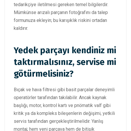
tedarikçiye iletilmesi gereken temel bilgilerdir.
Mümkünse arızalı parçanın fotoğrafını da talep
formunuza ekleyin; bu karışıklık riskini ortadan
kaldırır.
Yedek parçayı kendiniz mi
taktırmalısınız, servise mi
götürmelisiniz?
Bıçak ve hava filtresi gibi basit parçalar deneyimli
operatörler tarafından takılabilir. Ancak kaynak
başlığı, motor, kontrol kartı ve pnömatik valf gibi
kritik ya da kompleks bileşenlerin değişimi, yetkili
servis tarafından gerçekleştirilmelidir. Yanlış
montaj; hem yeni parçaya hem de bitişik