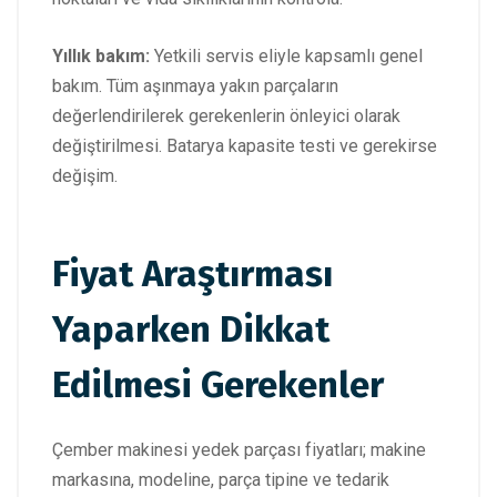
Yıllık bakım:
Yetkili servis eliyle kapsamlı genel
bakım. Tüm aşınmaya yakın parçaların
değerlendirilerek gerekenlerin önleyici olarak
değiştirilmesi. Batarya kapasite testi ve gerekirse
değişim.
Fiyat Araştırması
Yaparken Dikkat
Edilmesi Gerekenler
Çember makinesi yedek parçası fiyatları; makine
markasına, modeline, parça tipine ve tedarik