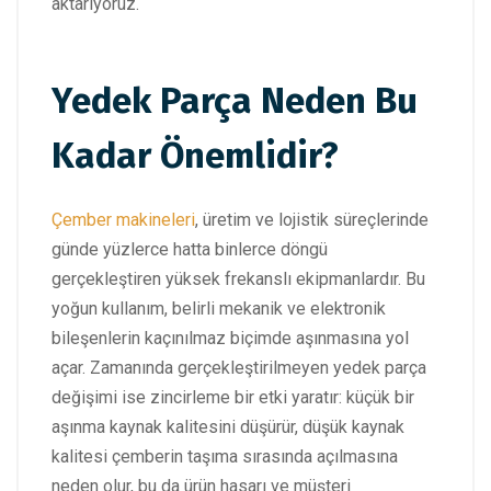
aktarıyoruz.
Yedek Parça Neden Bu
Kadar Önemlidir?
Çember makineleri
, üretim ve lojistik süreçlerinde
günde yüzlerce hatta binlerce döngü
gerçekleştiren yüksek frekanslı ekipmanlardır. Bu
yoğun kullanım, belirli mekanik ve elektronik
bileşenlerin kaçınılmaz biçimde aşınmasına yol
açar. Zamanında gerçekleştirilmeyen yedek parça
değişimi ise zincirleme bir etki yaratır: küçük bir
aşınma kaynak kalitesini düşürür, düşük kaynak
kalitesi çemberin taşıma sırasında açılmasına
neden olur, bu da ürün hasarı ve müşteri