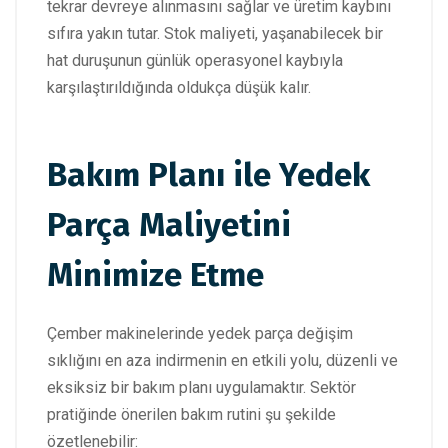
tekrar devreye alınmasını sağlar ve üretim kaybını
sıfıra yakın tutar. Stok maliyeti, yaşanabilecek bir
hat duruşunun günlük operasyonel kaybıyla
karşılaştırıldığında oldukça düşük kalır.
Bakım Planı ile Yedek
Parça Maliyetini
Minimize Etme
Çember makinelerinde yedek parça değişim
sıklığını en aza indirmenin en etkili yolu, düzenli ve
eksiksiz bir bakım planı uygulamaktır. Sektör
pratiğinde önerilen bakım rutini şu şekilde
özetlenebilir: