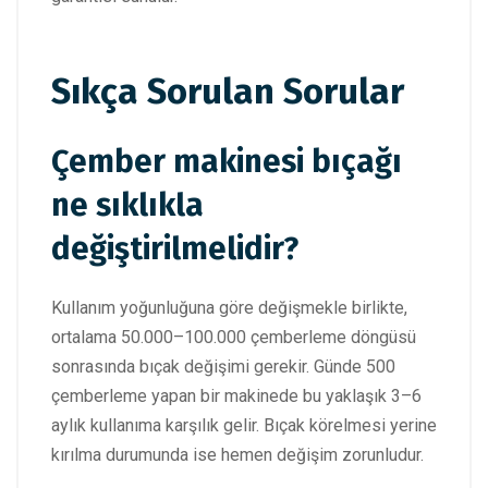
Sıkça Sorulan Sorular
Çember makinesi bıçağı
ne sıklıkla
değiştirilmelidir?
Kullanım yoğunluğuna göre değişmekle birlikte,
ortalama 50.000–100.000 çemberleme döngüsü
sonrasında bıçak değişimi gerekir. Günde 500
çemberleme yapan bir makinede bu yaklaşık 3–6
aylık kullanıma karşılık gelir. Bıçak körelmesi yerine
kırılma durumunda ise hemen değişim zorunludur.