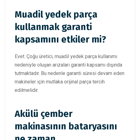
Muadil yedek parça
kullanmak garanti
kapsamını etkiler mi?
Evet. Çoğu üretici, muadil yedek parça kullanımı
nedeniyle oluşan arızaları garanti kapsamı dışında
tutmaktadır. Bu nedenle garanti süresi devam eden
makineler için mutlaka orijinal parça tercih
edilmelidir.
Akülü çember
makinasının bataryasını
ne zaman