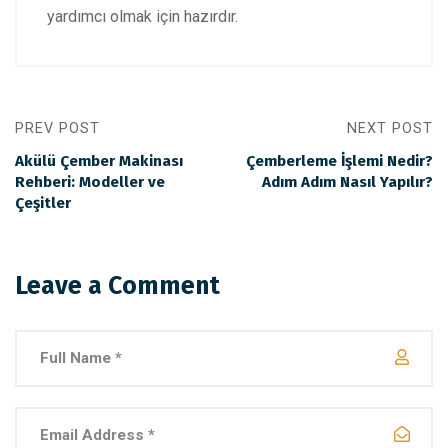
yardımcı olmak için hazırdır.
PREV POST
NEXT POST
Akülü Çember Makinası
Çemberleme İşlemi Nedir?
Rehberi: Modeller ve
Adım Adım Nasıl Yapılır?
Çeşitler
Leave a Comment