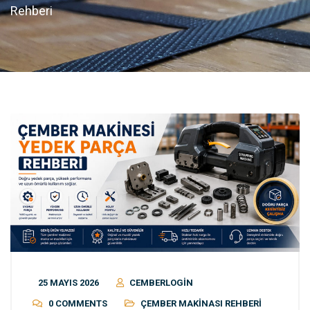
Rehberi
25 MAYIS 2026
CEMBERLOGIN
0 COMMENTS
ÇEMBER MAKINASI REHBERI