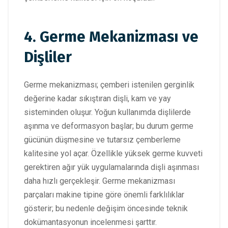
4. Germe Mekanizması ve
Dişliler
Germe mekanizması; çemberi istenilen gerginlik
değerine kadar sıkıştıran dişli, kam ve yay
sisteminden oluşur. Yoğun kullanımda dişlilerde
aşınma ve deformasyon başlar; bu durum germe
gücünün düşmesine ve tutarsız çemberleme
kalitesine yol açar. Özellikle yüksek germe kuvveti
gerektiren ağır yük uygulamalarında dişli aşınması
daha hızlı gerçekleşir. Germe mekanizması
parçaları makine tipine göre önemli farklılıklar
gösterir; bu nedenle değişim öncesinde teknik
dokümantasyonun incelenmesi şarttır.