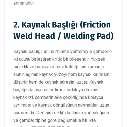
zorunludur.
2. Kaynak Başlığı (Friction
Weld Head / Welding Pad)
Kaynak başlığı, ısıl sürtünme yöntemiyle çemberin
iki ucunu birleştiren kritik bir bileşendir. Yüksek
sıcaklık ve baskıya maruz kaldığı için zamanla
aşınır; aşınan kaynak yüzeyi hem kaynak kalitesini
düşürür hem de kaynak süresini uzatır. Kaynak
başlığında aşınma belirtisi; soluk ya da zayıf
kaynak izi, çemberin elle çekildiğinde kolayca
ayrılması ve kaynak döngüsünün normalden uzun
sürmesidir. Değişim sıklığı kullanım yoğunluğuna
ve çember tipine göre değişmekle birlikte,