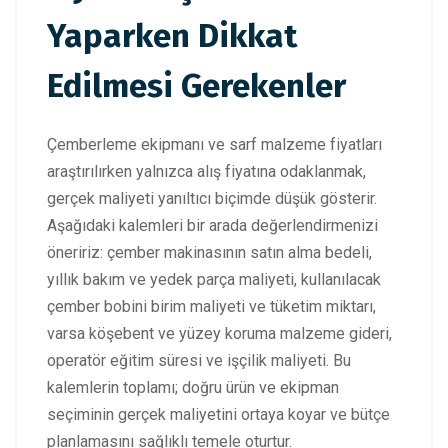
Yaparken Dikkat
Edilmesi Gerekenler
Çemberleme ekipmanı ve sarf malzeme fiyatları
araştırılırken yalnızca alış fiyatına odaklanmak,
gerçek maliyeti yanıltıcı biçimde düşük gösterir.
Aşağıdaki kalemleri bir arada değerlendirmenizi
öneririz: çember makinasının satın alma bedeli,
yıllık bakım ve yedek parça maliyeti, kullanılacak
çember bobini birim maliyeti ve tüketim miktarı,
varsa köşebent ve yüzey koruma malzeme gideri,
operatör eğitim süresi ve işçilik maliyeti. Bu
kalemlerin toplamı; doğru ürün ve ekipman
seçiminin gerçek maliyetini ortaya koyar ve bütçe
planlamasını sağlıklı temele oturtur.