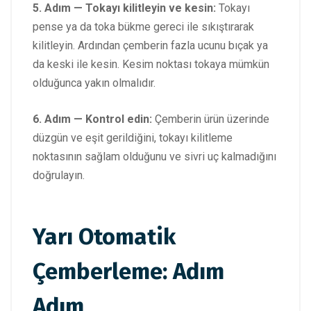
5. Adım — Tokayı kilitleyin ve kesin:
Tokayı
pense ya da toka bükme gereci ile sıkıştırarak
kilitleyin. Ardından çemberin fazla ucunu bıçak ya
da keski ile kesin. Kesim noktası tokaya mümkün
olduğunca yakın olmalıdır.
6. Adım — Kontrol edin:
Çemberin ürün üzerinde
düzgün ve eşit gerildiğini, tokayı kilitleme
noktasının sağlam olduğunu ve sivri uç kalmadığını
doğrulayın.
Yarı Otomatik
Çemberleme: Adım
Adım