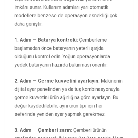
imkânı sunar. Kullanım adımları yarı otomatik
modellere benzese de operasyon esnekliği çok
daha geniştir.
1. Adım — Batarya kontrolü:
Çemberleme
başlamadan önce bataryanın yeterli şarjda
olduğunu kontrol edin. Yoğun operasyonlarda
yedek bataryanın hazırda bulunması önerilir.
2. Adım — Germe kuvvetini ayarlayın:
Makinenin
dijital ayar panelinden ya da tuş kombinasyonuyla
germe kuvvetini ürün ağırlığına göre ayarlayın. Bu
değer kaydedilebilir; aynı ürün tipi için her
seferinde yeniden ayar yapmak gerekmez.
3. Adım — Çemberi sarın:
Çemberi ürünün