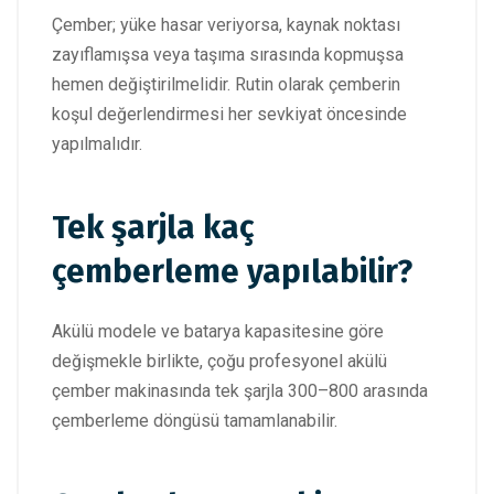
Çember; yüke hasar veriyorsa, kaynak noktası
zayıflamışsa veya taşıma sırasında kopmuşsa
hemen değiştirilmelidir. Rutin olarak çemberin
koşul değerlendirmesi her sevkiyat öncesinde
yapılmalıdır.
Tek şarjla kaç
çemberleme yapılabilir?
Akülü modele ve batarya kapasitesine göre
değişmekle birlikte, çoğu profesyonel akülü
çember makinasında tek şarjla 300–800 arasında
çemberleme döngüsü tamamlanabilir.