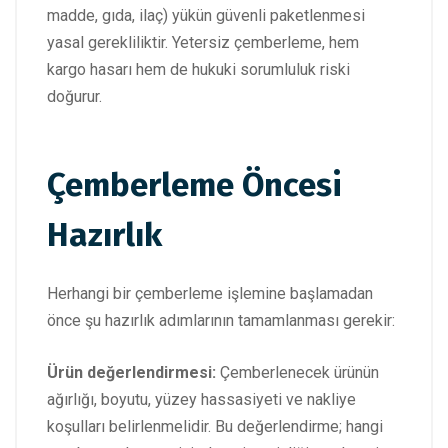
madde, gıda, ilaç) yükün güvenli paketlenmesi
yasal gerekliliktir. Yetersiz çemberleme, hem
kargo hasarı hem de hukuki sorumluluk riski
doğurur.
Çemberleme Öncesi
Hazırlık
Herhangi bir çemberleme işlemine başlamadan
önce şu hazırlık adımlarının tamamlanması gerekir:
Ürün değerlendirmesi:
Çemberlenecek ürünün
ağırlığı, boyutu, yüzey hassasiyeti ve nakliye
koşulları belirlenmelidir. Bu değerlendirme; hangi