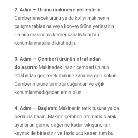
2. Adım — Ürünü makineye yerleştirin:
Çemberlenecek ürünü ya da koliyi makinenin
çalışma tablasına veya konveyörüne yerleştirin.
Ürünün makinenin kemer kanalıyla hizalı
konumlanmasına dikkat edin.
3. Adım — Çemberi ürünün etrafından
dolaştırın:
Makinedeki hazır çemberi ürünün
etrafından geçirerek makine kanalına geri sokun.
Çemberin ürüne tam oturduğundan ve eğik
konumlanmadığından emin olun.
4. Adım — Başlatın:
Makinenin tetik tuşuna ya da
pedalına basın. Makine çemberi otomatik olarak
ayarlanan germe değerine kadar sıkıştırır, ısıl
kaynak ile birleştirir ve fazla ucu keser; tüm bu