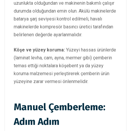
uzunlukta olduğundan ve makinenin bakımlı çalışır
durumda olduğundan emin olun. Akülü makinelerde
batarya şarj seviyesi kontrol edilmeli, havalı
makinelerde kompresör basıncı üretici tarafından
belirlenen değerde ayarlanmalıdır.
Köşe ve yüzey koruma:
Yüzeyi hassas ürünlerde
(laminat levha, cam, ayna, mermer gibi) çemberin
temas ettiği noktalara köşebent ya da yüzey
koruma malzemesi yerleştirerek çemberin ürün
yüzeyine zarar vermesi önlenmelidir.
Manuel Çemberleme:
Adım Adım