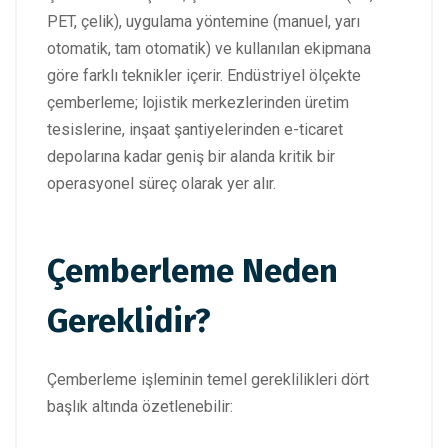
PET, çelik), uygulama yöntemine (manuel, yarı
otomatik, tam otomatik) ve kullanılan ekipmana
göre farklı teknikler içerir. Endüstriyel ölçekte
çemberleme; lojistik merkezlerinden üretim
tesislerine, inşaat şantiyelerinden e-ticaret
depolarına kadar geniş bir alanda kritik bir
operasyonel süreç olarak yer alır.
Çemberleme Neden
Gereklidir?
Çemberleme işleminin temel gereklilikleri dört
başlık altında özetlenebilir: