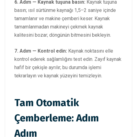
6. Adım — Kaynak tuşuna basın:
Kaynak tuşuna
basın; ısıl sürtünme kaynağı 1,5–2 saniye içinde
tamamlanır ve makine çemberi keser. Kaynak
tamamlanmadan makineyi çekmek kaynak
kalitesini bozar; döngünün bitmesini bekleyin.
7. Adım — Kontrol edin:
Kaynak noktasını elle
kontrol ederek sağlamlığını test edin. Zayıf kaynak
hafif bir çekişle ayrılır; bu durumda işlemi
tekrarlayın ve kaynak yüzeyini temizleyin.
Tam Otomatik
Çemberleme: Adım
Adım