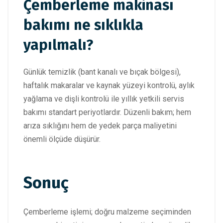
Çemberleme makinası
bakımı ne sıklıkla
yapılmalı?
Günlük temizlik (bant kanalı ve bıçak bölgesi),
haftalık makaralar ve kaynak yüzeyi kontrolü, aylık
yağlama ve dişli kontrolü ile yıllık yetkili servis
bakımı standart periyotlardır. Düzenli bakım; hem
arıza sıklığını hem de yedek parça maliyetini
önemli ölçüde düşürür.
Sonuç
Çemberleme işlemi; doğru malzeme seçiminden