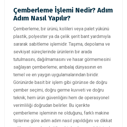
Çemberleme İşlemi Nedir? Adım
Adım Nasıl Yapılır?
Çemberleme; bir ürünü, kolileri veya palet yükünü
plastik, polyester ya da çelik şerit bant yardımıyla
sararak sabitleme işlemidir. Taşıma, depolama ve
sevkiyat süreçlerinde ürünlerin bir arada
tutulmasını, dağılmamasını ve hasar görmemesini
sağlayan çemberleme; ambalaj dünyasının en
temel ve en yaygın uygulamalarından biridir.
Görünürde basit bir işlem gibi görünse de doğru
çember seçimi, doğru germe kuvveti ve doğru
teknik; hem ürün güvenliğini hem de operasyonel
verimliliği doğrudan belirler. Bu içerikte
çemberleme işleminin ne olduğunu, farklı makine
tiplerine göre adım adım nasıl yapıldığını ve dikkat