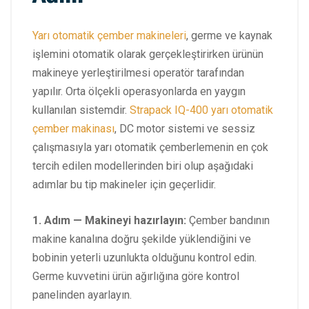
Yarı otomatik çember makineleri
, germe ve kaynak
işlemini otomatik olarak gerçekleştirirken ürünün
makineye yerleştirilmesi operatör tarafından
yapılır. Orta ölçekli operasyonlarda en yaygın
kullanılan sistemdir.
Strapack IQ-400 yarı otomatik
çember makinası
, DC motor sistemi ve sessiz
çalışmasıyla yarı otomatik çemberlemenin en çok
tercih edilen modellerinden biri olup aşağıdaki
adımlar bu tip makineler için geçerlidir.
1. Adım — Makineyi hazırlayın:
Çember bandının
makine kanalına doğru şekilde yüklendiğini ve
bobinin yeterli uzunlukta olduğunu kontrol edin.
Germe kuvvetini ürün ağırlığına göre kontrol
panelinden ayarlayın.