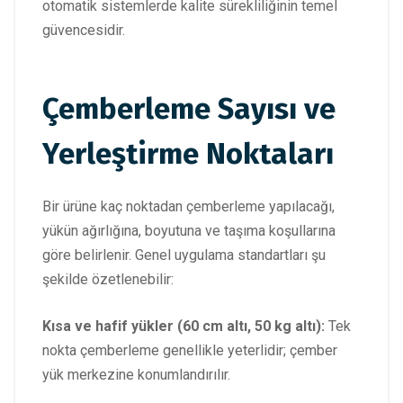
otomatik sistemlerde kalite sürekliliğinin temel
güvencesidir.
Çemberleme Sayısı ve
Yerleştirme Noktaları
Bir ürüne kaç noktadan çemberleme yapılacağı,
yükün ağırlığına, boyutuna ve taşıma koşullarına
göre belirlenir. Genel uygulama standartları şu
şekilde özetlenebilir:
Kısa ve hafif yükler (60 cm altı, 50 kg altı):
Tek
nokta çemberleme genellikle yeterlidir; çember
yük merkezine konumlandırılır.