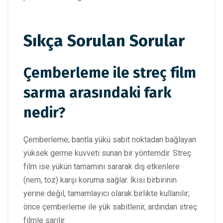
Sıkça Sorulan Sorular
Çemberleme ile streç film
sarma arasındaki fark
nedir?
Çemberleme; bantla yükü sabit noktadan bağlayan
yüksek germe kuvveti sunan bir yöntemdir. Streç
film ise yükün tamamını sararak dış etkenlere
(nem, toz) karşı koruma sağlar. İkisi birbirinin
yerine değil, tamamlayıcı olarak birlikte kullanılır;
önce çemberleme ile yük sabitlenir, ardından streç
filmle sarılır.