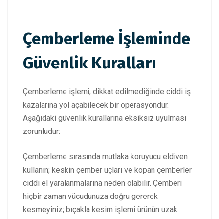
Çemberleme İşleminde
Güvenlik Kuralları
Çemberleme işlemi, dikkat edilmediğinde ciddi iş
kazalarına yol açabilecek bir operasyondur.
Aşağıdaki güvenlik kurallarına eksiksiz uyulması
zorunludur:
Çemberleme sırasında mutlaka koruyucu eldiven
kullanın; keskin çember uçları ve kopan çemberler
ciddi el yaralanmalarına neden olabilir. Çemberi
hiçbir zaman vücudunuza doğru gererek
kesmeyiniz; bıçakla kesim işlemi ürünün uzak