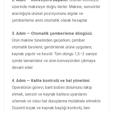
üzerinde makineye doğru ilerler. Makine, sensörler
aracılığıyla ürünün pozisyonunu algılar ve
çemberleme anını otomatik olarak hesaplar.
3. Adım — Otomatik çemberleme döngüsü:
Ürün makine tünelinden geçerken; çember
otomatik beslenir, gerdirilerek ürüne uygulanır,
kaynak yapılır ve kesilir. Tüm döngü 1,5–3 saniye
içinde tamamlanır ve ürün konveyörden çıkmaya
devam eder.
4. Adım — Kalite kontrolü ve hat yönetimi:
Operatörün görevi; bant bobini dolumunu takip
etmek, sensör ve kaynak kalitesi uyarılarını
izlemek ve olası hat duruşlarına müdahale etmektir.
Düzenli bıçak ve kaynak başlığı kontrolü, tam