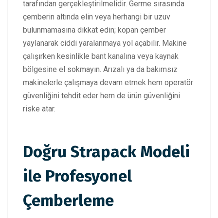
tarafından gerçekleştirilmelidir. Germe sırasında
çemberin altında elin veya herhangi bir uzuv
bulunmamasına dikkat edin; kopan çember
yaylanarak ciddi yaralanmaya yol açabilir. Makine
çalışırken kesinlikle bant kanalına veya kaynak
bölgesine el sokmayın. Arızalı ya da bakımsız
makinelerle çalışmaya devam etmek hem operatör
güvenliğini tehdit eder hem de ürün güvenliğini
riske atar.
Doğru Strapack Modeli
ile Profesyonel
Çemberleme