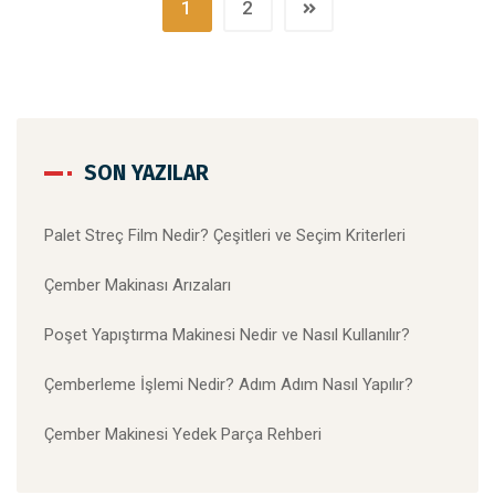
1
2
SON YAZILAR
Palet Streç Film Nedir? Çeşitleri ve Seçim Kriterleri
Çember Makinası Arızaları
Poşet Yapıştırma Makinesi Nedir ve Nasıl Kullanılır?
Çemberleme İşlemi Nedir? Adım Adım Nasıl Yapılır?
Çember Makinesi Yedek Parça Rehberi