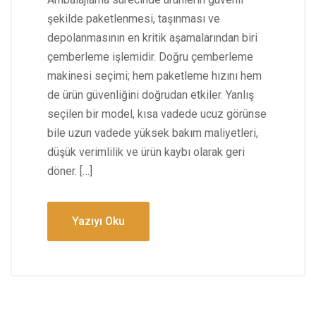
şekilde paketlenmesi, taşınması ve
depolanmasının en kritik aşamalarından biri
çemberleme işlemidir. Doğru çemberleme
makinesi seçimi; hem paketleme hızını hem
de ürün güvenliğini doğrudan etkiler. Yanlış
seçilen bir model, kısa vadede ucuz görünse
bile uzun vadede yüksek bakım maliyetleri,
düşük verimlilik ve ürün kaybı olarak geri
döner. […]
Yazıyı Oku