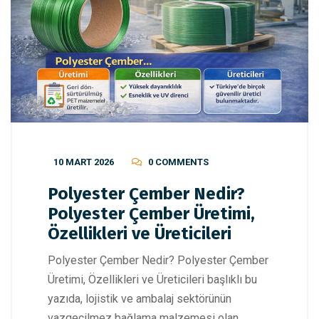
10 MART 2026
0 COMMENTS
Polyester Çember Nedir?
Polyester Çember Üretimi,
Özellikleri ve Üreticileri
Polyester Çember Nedir? Polyester Çember
Üretimi, Özellikleri ve Üreticileri başlıklı bu
yazıda, lojistik ve ambalaj sektörünün
vazgeçilmez bağlama malzemesi olan