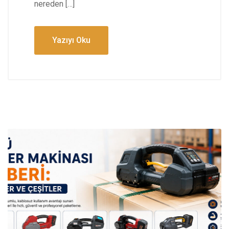
nereden […]
Yazıyı Oku