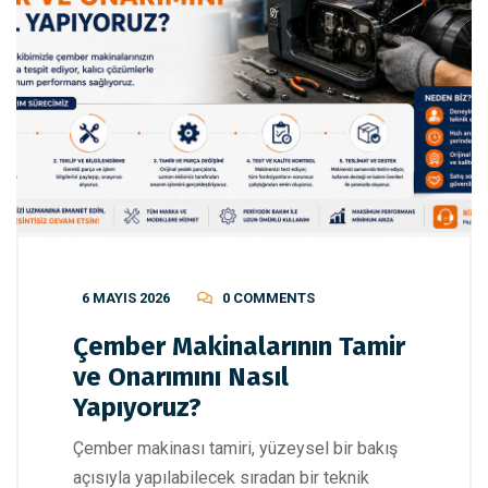
6 MAYIS 2026
0 COMMENTS
Çember Makinalarının Tamir
ve Onarımını Nasıl
Yapıyoruz?
Çember makinası tamiri, yüzeysel bir bakış
açısıyla yapılabilecek sıradan bir teknik