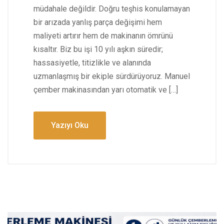
müdahale değildir. Doğru teşhis konulamayan
bir arızada yanlış parça değişimi hem
maliyeti artırır hem de makinanın ömrünü
kısaltır. Biz bu işi 10 yılı aşkın süredir;
hassasiyetle, titizlikle ve alanında
uzmanlaşmış bir ekiple sürdürüyoruz. Manuel
çember makinasından yarı otomatik ve […]
Yazıyı Oku