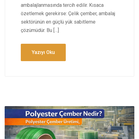
ambalajlanmasında tercih edilir. Kısaca
özetlemek gerekirse: Çelik çember, ambalaj
sektörünün en güçlü yük sabitleme
çözümüdür. Bu […]
Yazıyı Oku