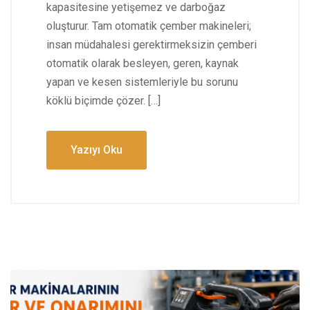
kapasitesine yetişemez ve darboğaz
oluşturur. Tam otomatik çember makineleri;
insan müdahalesi gerektirmeksizin çemberi
otomatik olarak besleyen, geren, kaynak
yapan ve kesen sistemleriyle bu sorunu
köklü biçimde çözer. […]
Yazıyı Oku