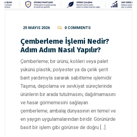
25 MAYIS 2026
0 COMMENTS
Çemberleme İşlemi Nedir?
Adım Adım Nasıl Yapılır?
Çemberleme; bir ürünü, kolileri veya palet
yükünü plastik, polyester ya da çelik şerit
bant yardımıyla sararak sabitleme işlemidir.
Taşıma, depolama ve sevkiyat süreçlerinde
ürünlerin bir arada tutulmasını, dağılmamasını
ve hasar görmemesini sağlayan
çemberleme; ambalaj dünyasının en temel ve
en yaygın uygulamalarından biridir. Görünürde
basit bir işlem gibi görünse de doğru […]