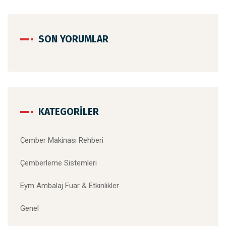
SON YORUMLAR
KATEGORILER
Çember Makinası Rehberi
Çemberleme Sistemleri
Eym Ambalaj Fuar & Etkinlikler
Genel