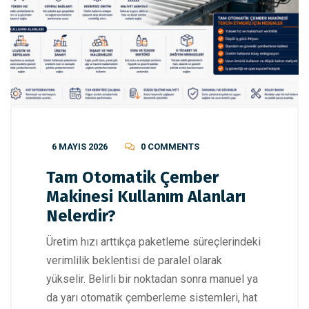
6 MAYIS 2026
0 COMMENTS
Tam Otomatik Çember
Makinesi Kullanım Alanları
Nelerdir?
Üretim hızı arttıkça paketleme süreçlerindeki
verimlilik beklentisi de paralel olarak
yükselir. Belirli bir noktadan sonra manuel ya
da yarı otomatik çemberleme sistemleri, hat