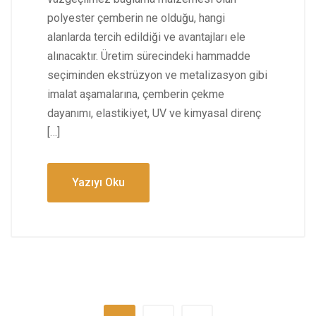
polyester çemberin ne olduğu, hangi
alanlarda tercih edildiği ve avantajları ele
alınacaktır. Üretim sürecindeki hammadde
seçiminden ekstrüzyon ve metalizasyon gibi
imalat aşamalarına, çemberin çekme
dayanımı, elastikiyet, UV ve kimyasal direnç
[…]
Yazıyı Oku