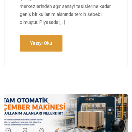
merkezlerinden ağır sanayi tesislerine kadar
geniş bir kullanım alanında tercih sebebi
olmuştur. Piyasada […]
Yazıyı Oku