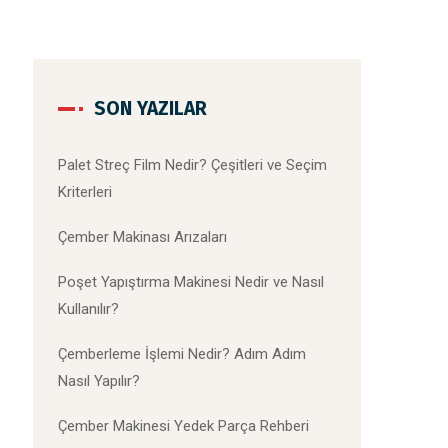
SON YAZILAR
Palet Streç Film Nedir? Çeşitleri ve Seçim
Kriterleri
Çember Makinası Arızaları
Poşet Yapıştırma Makinesi Nedir ve Nasıl
Kullanılır?
Çemberleme İşlemi Nedir? Adım Adım
Nasıl Yapılır?
Çember Makinesi Yedek Parça Rehberi