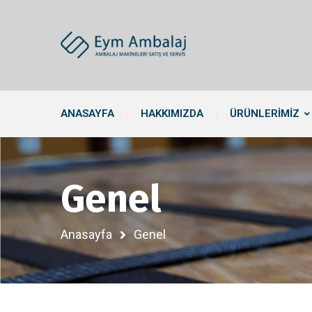
ANASAYFA
HAKKIMIZDA
ÜRÜNLERIMIZ
Genel
Anasayfa
Genel