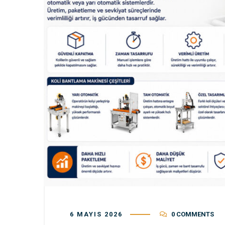
6 MAYIS 2026
0 COMMENTS