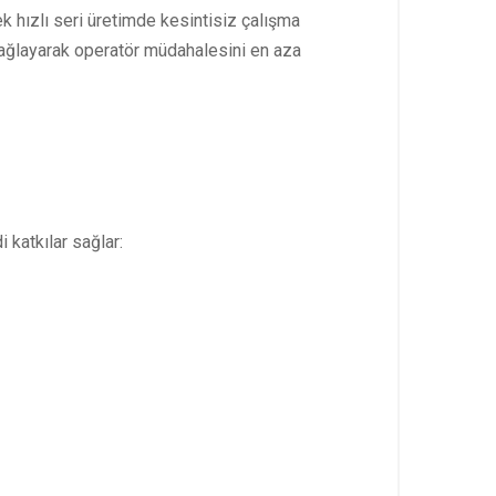
k hızlı seri üretimde kesintisiz çalışma
sağlayarak operatör müdahalesini en aza
katkılar sağlar: